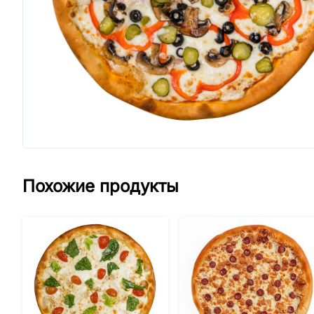
Похожие продукты