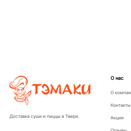
О нас
О компан
Контакты
Доставка суши и пиццы в Твери.
Акции
Отзывы