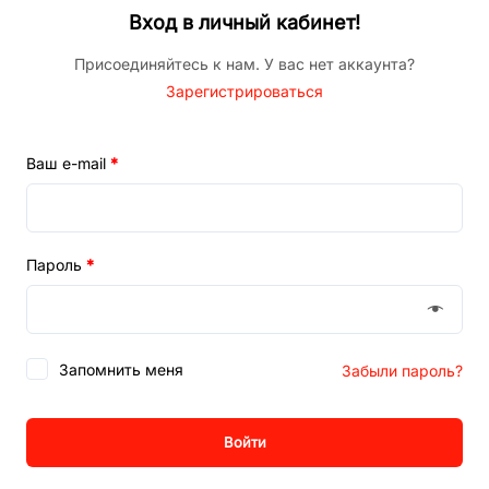
Вход в личный кабинет!
Присоединяйтесь к нам. У вас нет аккаунта?
Зарегистрироваться
Ваш e-mail
*
Пароль
*
Запомнить меня
Забыли пароль?
Войти