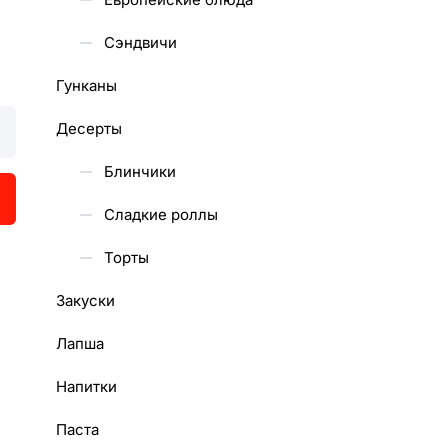
Сэндвичи
Гунканы
Десерты
Блинчики
Сладкие роллы
Торты
Закуски
Лапша
Напитки
Паста