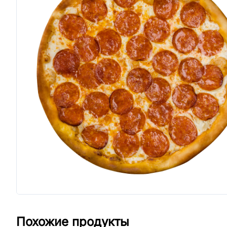
Похожие продукты