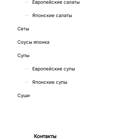
Европейские салаты
Японские салаты
Сеты
Соусы японка
Супы
Европейские супы
Японские супы
Суши
Контакты