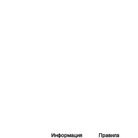
Информация
Правила