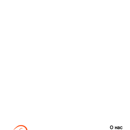
О нас