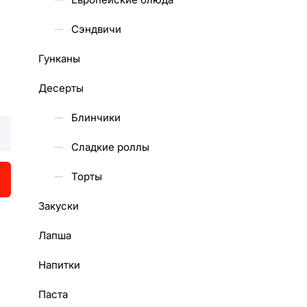
Сэндвичи
Гунканы
Десерты
Блинчики
Сладкие роллы
Торты
Закуски
Лапша
Напитки
Паста