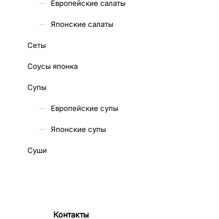
Европейские салаты
Японские салаты
Сеты
Соусы японка
Супы
Европейские супы
Японские супы
Суши
Контакты