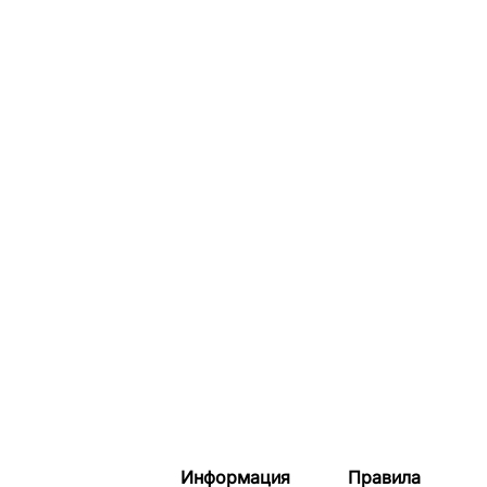
Информация
Правила