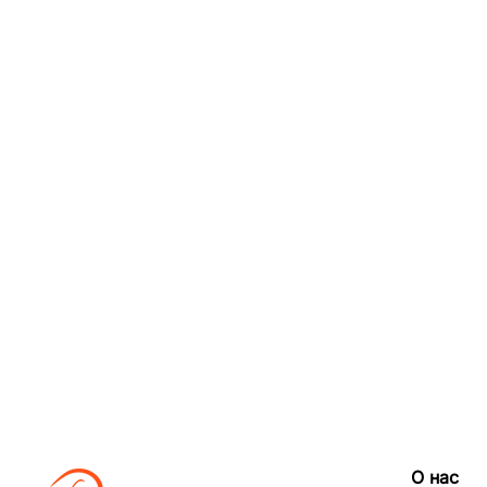
О нас