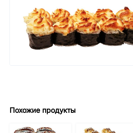
Похожие продукты