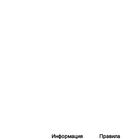
Информация
Правила