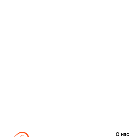
О нас