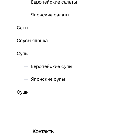
Европейские салаты
Японские салаты
Сеты
Соусы японка
Супы
Европейские супы
Японские супы
Суши
Контакты