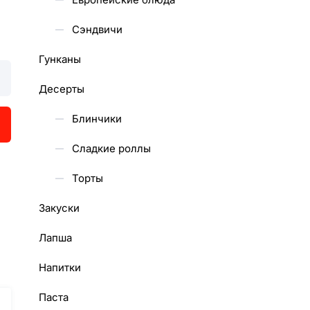
Сэндвичи
Гунканы
Десерты
Блинчики
Сладкие роллы
Торты
Закуски
Лапша
Напитки
Паста