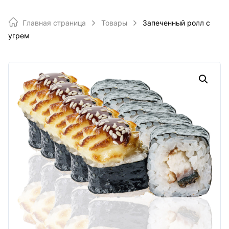
Главная страница
Товары
Запеченный ролл с
угрем