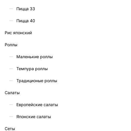
Пицца 33
Пицца 40
Рис японский
Роллы
Маленькие роллы
Темпура роллы
Традиционые роллы
Салаты
Европейские салаты
Японские салаты
Сеты