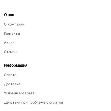
О нас
О компании
Контакты
Акции
Отзывы
Информация
Оплата
Доставка
Условия возврата
Действия при проблеме с оплатой