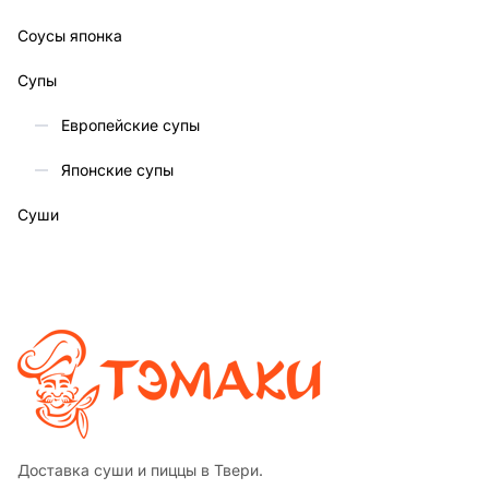
Соусы японка
Супы
Европейские супы
Японские супы
Суши
Доставка суши и пиццы в Твери.