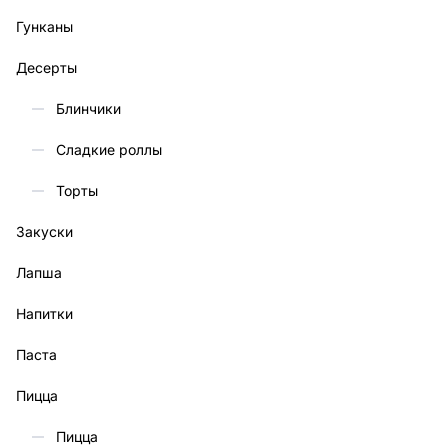
Гунканы
Десерты
Блинчики
Сладкие роллы
Торты
Закуски
Лапша
Напитки
Паста
Пицца
Пицца