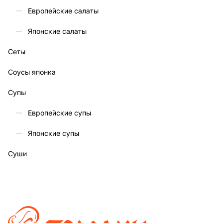
Европейские салаты
Японские салаты
Сеты
Соусы японка
Супы
Европейские супы
Японские супы
Суши