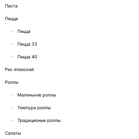
Паста
Пицца
Пицца
Пицца 33
Пицца 40
Рис японский
Роллы
Маленькие роллы
Темпура роллы
Традиционые роллы
Салаты