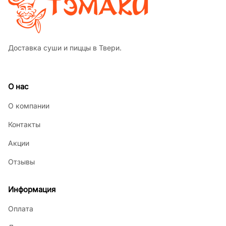
Доставка суши и пиццы в Твери.
О нас
О компании
Контакты
Акции
Отзывы
Информация
Оплата