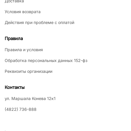
Доставка
Условия возврата
Действия при проблеме с оплатой
Правила
Правила и условия
Обработка персональных данных 152-фз
Реквизиты организации
Контакты
ул. Маршала Конева 12к1
(4822) 736-888