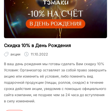
Скидка 10% в День Рождения
акции
11.10.2022
В ваш день рождения мы готовы сделать Вам скидку 10%
Условия: Организатор оставляет за собой право завершить
акцию или изменить её условия, либо поменять вид
подарочной продукции (пиццы, роллов, скидок) в течение
срока действия акции, уведомив с помощью официального
сайта компании, не позднее чем за 24 часа до вступления
в силу изменений.