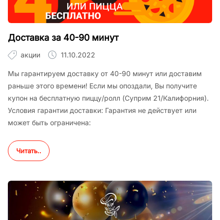
Доставка за 40-90 минут
акции
11.10.2022
Мы гарантируем доставку от 40-90 минут или доставим
раньше этого времени! Если мы опоздали, Вы получите
купон на бесплатную пиццу/ролл (Суприм 21/Калифорния).
Условия гарантии доставки: Гарантия не действует или
может быть ограничена:
Читать..