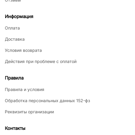
Информация
Оплата
Доставка
Условия возврата
Действия при проблеме с оплатой
Правила
Правила и условия
Обработка персональных данных 152-фз
Реквизиты организации
Контакты