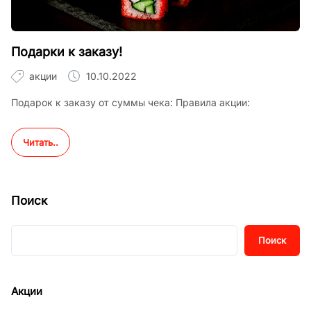
Подарки к заказу!
акции
10.10.2022
Подарок к заказу от суммы чека: Правила акции:
Читать..
Поиск
Поиск
Акции