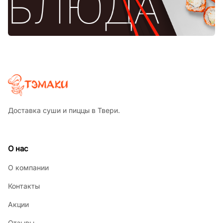
Доставка суши и пиццы в Твери.
О нас
О компании
Контакты
Акции
Отзывы