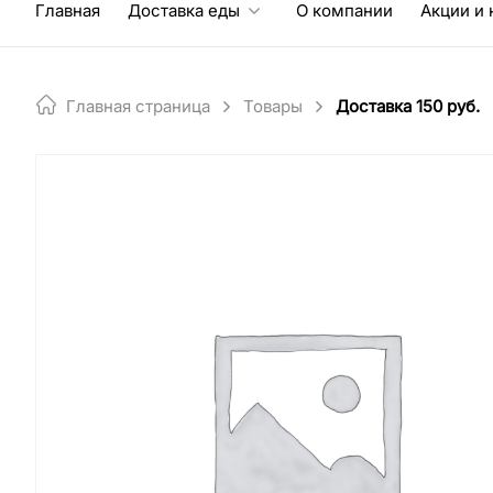
Главная
Доставка еды
О компании
Акции и 
Главная страница
Товары
Доставка 150 руб.