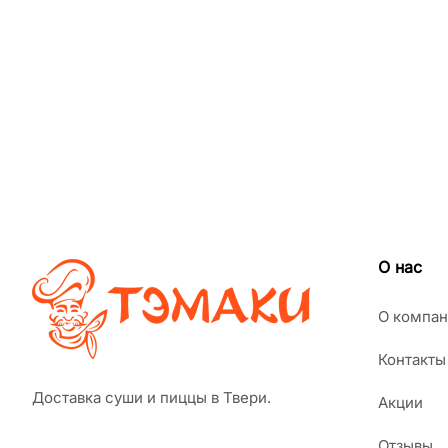
О нас
О компан
Контакты
Доставка суши и пиццы в Твери.
Акции
Отзывы