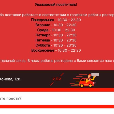
Уважаемый посетитель!
а доставки работает в соответствии с графиком работы рестор
Понедельник
- 10:30 - 22:30
Вторник
- 10:30 - 22:30
Среда
- 10:30 - 22:30
Четверг
- 10:30 - 22:30
Пятница
- 10:30 - 23:30
Суббота
- 10:30 - 23:30
Воскресенье
- 10:30 - 22:30
тельный заказ. В часы работы ресторана с Вами свяжется наш 
онева, 12к1
есть?