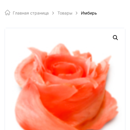
Главная страница
Товары
Имбирь