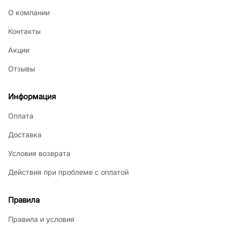
О компании
Контакты
Акции
Отзывы
Информация
Оплата
Доставка
Условия возврата
Действия при проблеме с оплатой
Правила
Правила и условия