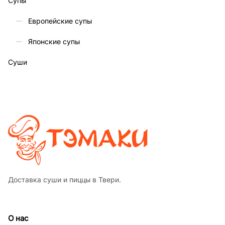
Супы
Европейские супы
Японские супы
Суши
Доставка суши и пиццы в Твери.
О нас