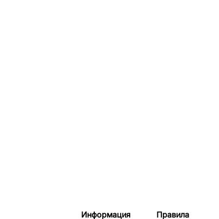
Информация
Правила