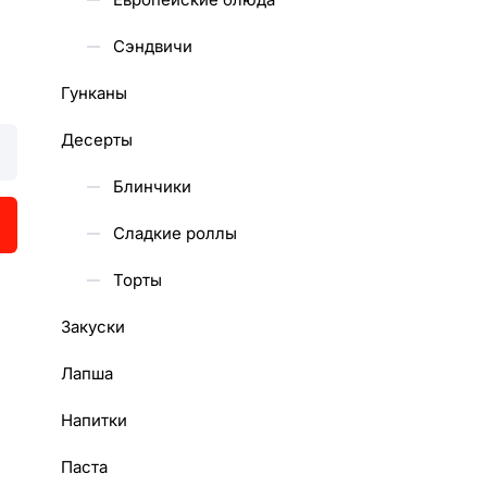
Сэндвичи
Гунканы
Десерты
Блинчики
Сладкие роллы
Торты
Закуски
Лапша
Напитки
Паста