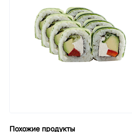
Похожие продукты