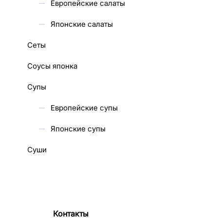
Европейские салаты
Японские салаты
Сеты
Соусы японка
Супы
Европейские супы
Японские супы
Суши
Контакты