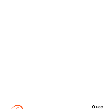
О нас