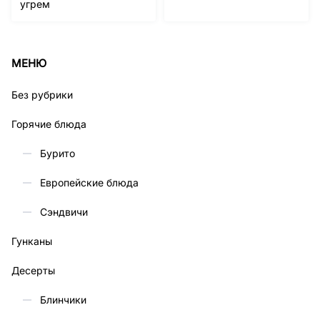
угрем
МЕНЮ
Без рубрики
Горячие блюда
Бурито
Европейские блюда
Сэндвичи
Гунканы
Десерты
Блинчики