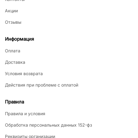
Акции
Отзывы
Информация
Оплата
Доставка
Условия возврата
Действия при проблеме с оплатой
Правила
Правила и условия
Обработка персональных данных 152-фз
Реквизиты организации