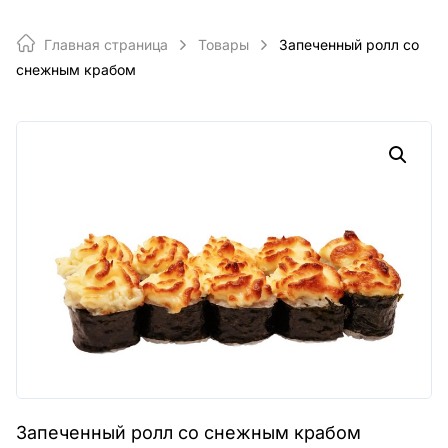
Главная страница
Товары
Запеченный ролл со
снежным крабом
Запеченный ролл со снежным крабом