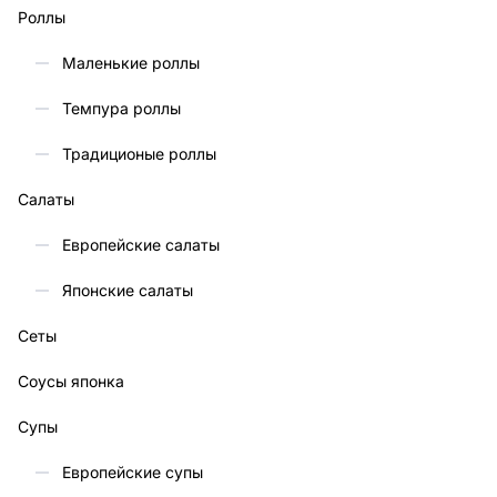
Роллы
Маленькие роллы
Темпура роллы
Традиционые роллы
Салаты
Европейские салаты
Японские салаты
Сеты
Соусы японка
Супы
Европейские супы