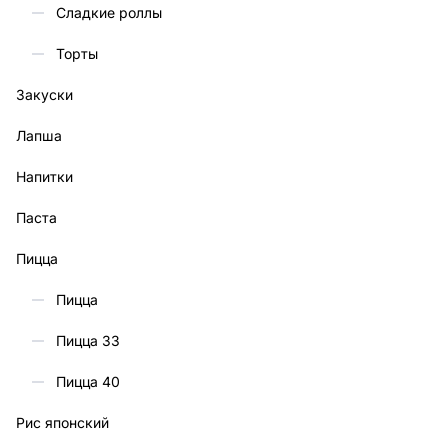
Сладкие роллы
Торты
Закуски
Лапша
Напитки
Паста
Пицца
Пицца
Пицца 33
Пицца 40
Рис японский