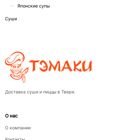
Японские супы
Суши
Доставка суши и пиццы в Твери.
О нас
О компании
Контакты