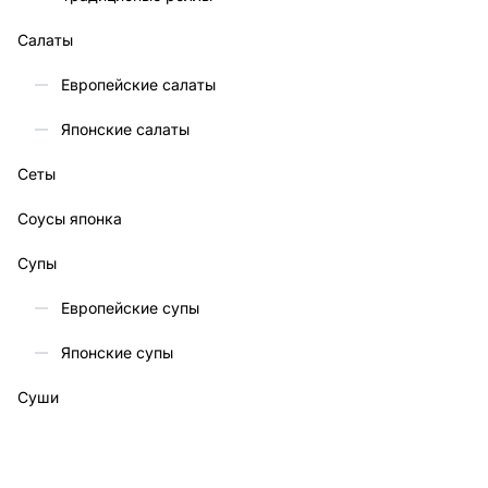
Салаты
Европейские салаты
Японские салаты
Сеты
Соусы японка
Супы
Европейские супы
Японские супы
Суши