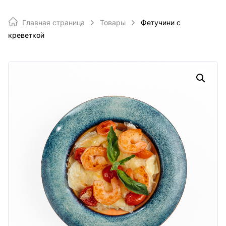
Главная страница
Товары
Фетучини с
креветкой