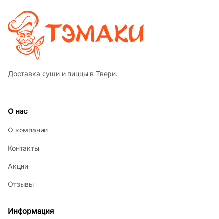
Доставка суши и пиццы в Твери.
О нас
О компании
Контакты
Акции
Отзывы
Информация