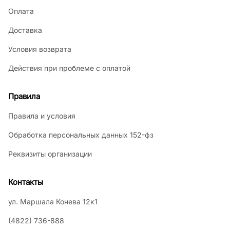
Оплата
Доставка
Условия возврата
Действия при проблеме с оплатой
Правила
Правила и условия
Обработка персональных данных 152-фз
Реквизиты организации
Контакты
ул. Маршала Конева 12к1
(4822) 736-888