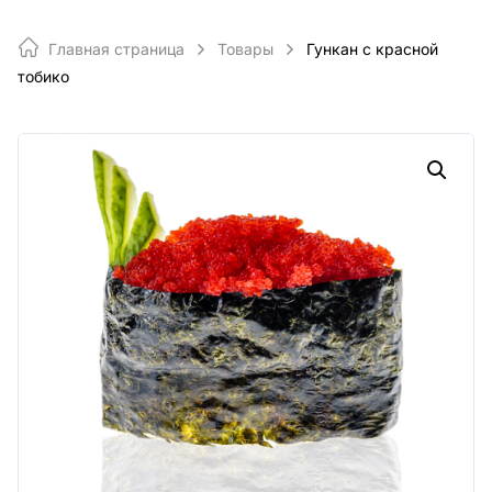
Главная страница
Товары
Гункан с красной
тобико