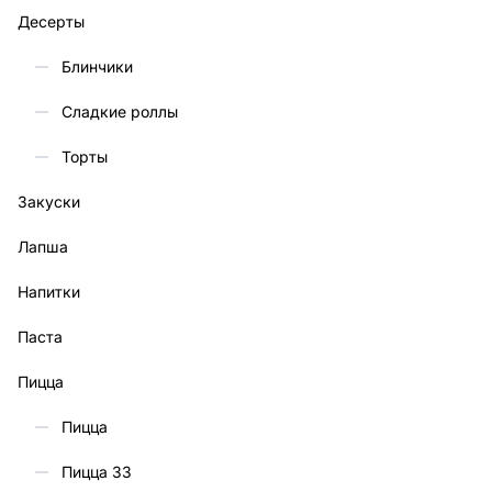
Десерты
Блинчики
Сладкие роллы
Торты
Закуски
Лапша
Напитки
Паста
Пицца
Пицца
Пицца 33