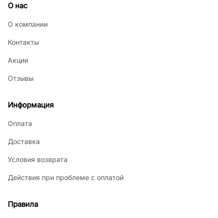
О нас
О компании
Контакты
Акции
Отзывы
Информация
Оплата
Доставка
Условия возврата
Действия при проблеме с оплатой
Правила