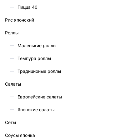
Пицца 40
Рис японский
Роллы
Маленькие роллы
Темпура роллы
Традиционые роллы
Салаты
Европейские салаты
Японские салаты
Сеты
Соусы японка