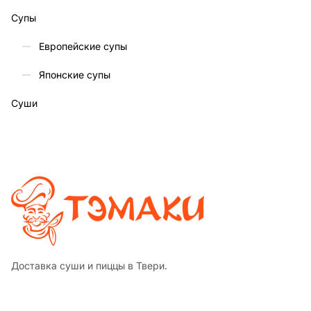
Супы
Европейские супы
Японские супы
Суши
Доставка суши и пиццы в Твери.