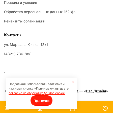
Правила и условия
Обработка персональных данных 152-фз
Реквизиты организации
Контакты
ул. Маршала Конева 12к1
(4822) 736-888
`
Продолжая использовать этот сайт и
нажимая кнопку «Принимаю», вы даете
©2026 Кафе Тэмаки. ©
Разработка сайта
— «
Вэл Дизайн
»
согласие на обработку файлов cookie
.
Принимаю
0